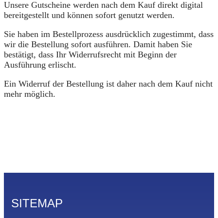
Unsere Gutscheine werden nach dem Kauf direkt digital
bereitgestellt und können sofort genutzt werden.
Sie haben im Bestellprozess ausdrücklich zugestimmt, dass
wir die Bestellung sofort ausführen. Damit haben Sie
bestätigt, dass Ihr Widerrufsrecht mit Beginn der
Ausführung erlischt.
Ein Widerruf der Bestellung ist daher nach dem Kauf nicht
mehr möglich.
SITEMAP