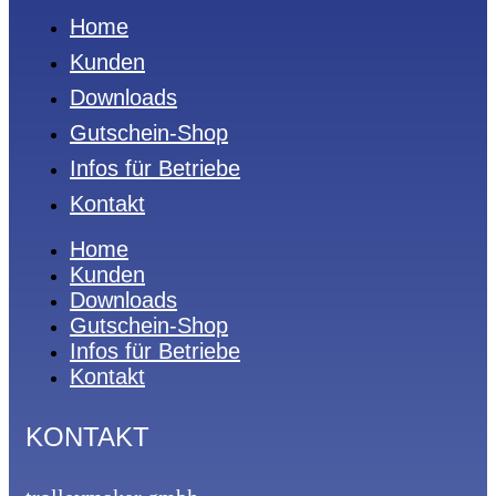
Home
Kunden
Downloads
Gutschein-Shop
Infos für Betriebe
Kontakt
Home
Kunden
Downloads
Gutschein-Shop
Infos für Betriebe
Kontakt
KONTAKT