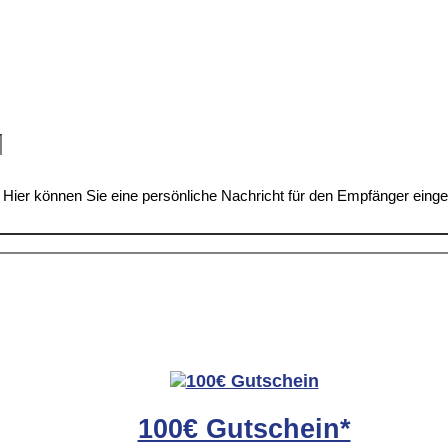
Hier können Sie eine persönliche Nachricht für den Empfänger eing
100€ Gutschein*