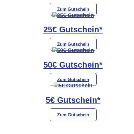
Zum Gutschein
25€ Gutschein*
Zum Gutschein
50€ Gutschein*
Zum Gutschein
5€ Gutschein*
Zum Gutschein