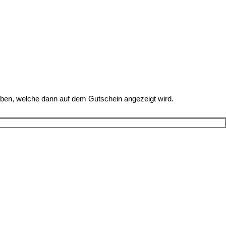
eben, welche dann auf dem Gutschein angezeigt wird.