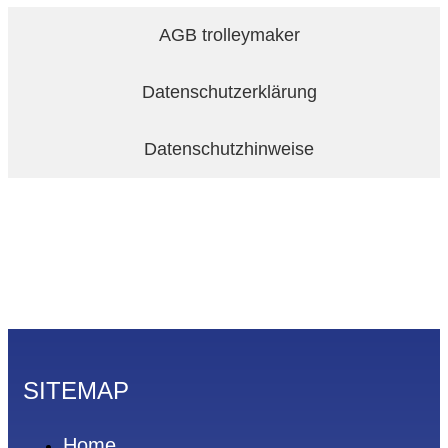
AGB trolleymaker
Datenschutzerklärung
Datenschutzhinweise
SITEMAP
Home