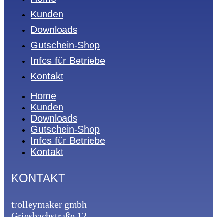
Kunden
Downloads
Gutschein-Shop
Infos für Betriebe
Kontakt
Home
Kunden
Downloads
Gutschein-Shop
Infos für Betriebe
Kontakt
KONTAKT
trolleymaker gmbh
Griesbachstraße 12