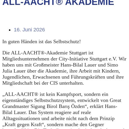
ALL-AACHT® AKADEMIE
16. Juni 2026
In guten Händen ist das Selbstschutz!
Die ALL-AACHT®-Akademie Stuttgart ist
Mitgliedsunternehmen der City-Initiative Stuttgart e.V. Wir
haben uns mit Großmeister Hans-Bilal Lauer und Simo
Julia Lauer über die Akademie, ihre Arbeit mit Kindern,
Jugendlichen, Erwachsenen und Führungskräften und ihre
Mitgliedschaft bei der CIS unterhalten.
„ALL-AACHT® ist kein Kampfsport, sondern ein
eigenständiges Selbstschutzsystem, entwickelt von Great
Grandmaster Sigung Birol Barış Özden“, erklärt Hans-
Bilal Lauer. Das System reagiere auf reale
Alltagssituationen und arbeite nicht nach dem Prinzip
„Kraft gegen Kraft“, sondern mache den Gegner