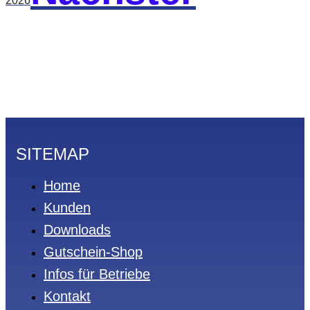
2026
SITEMAP
Home
Kunden
Downloads
Gutschein-Shop
Infos für Betriebe
Kontakt