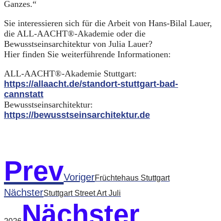
Ganzes.“
Sie interessieren sich für die Arbeit von Hans-Bilal Lauer,
die ALL-AACHT®-Akademie oder die
Bewusstseinsarchitektur von Julia Lauer?
Hier finden Sie weiterführende Informationen:
ALL-AACHT®-Akademie Stuttgart:
https://allaacht.de/standort-stuttgart-bad-
cannstatt
Bewusstseinsarchitektur:
https://bewusstseinsarchitektur.de
Prev
Voriger
Früchtehaus Stuttgart
Nächster
Stuttgart Street Art Juli
Nächster